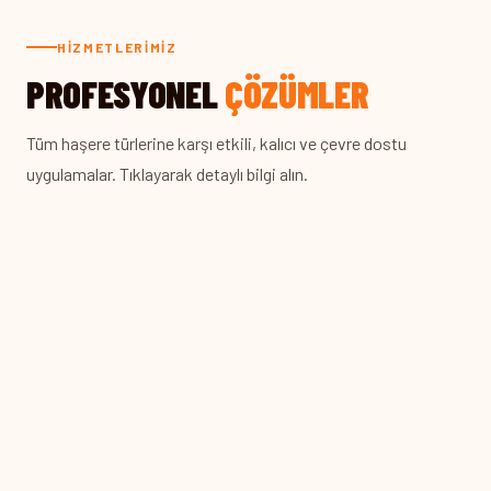
HIZMETLERIMIZ
PROFESYONEL
ÇÖZÜMLER
Tüm haşere türlerine karşı etkili, kalıcı ve çevre dostu
uygulamalar. Tıklayarak detaylı bilgi alın.