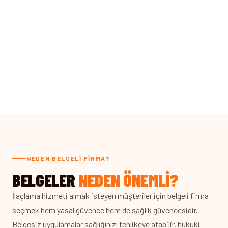
NEDEN BELGELI FIRMA?
BELGELER
NEDEN ÖNEMLI?
İlaçlama hizmeti almak isteyen müşteriler için belgeli firma
seçmek hem yasal güvence hem de sağlık güvencesidir.
Belgesiz uygulamalar sağlığınızı tehlikeye atabilir, hukuki