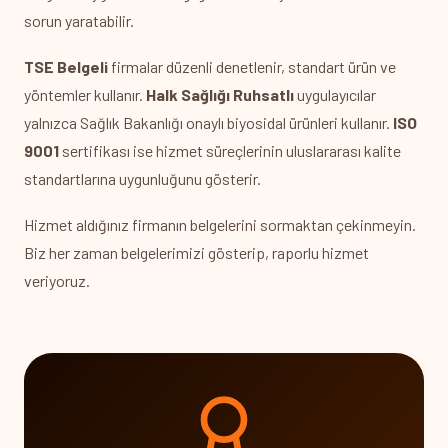
sorun yaratabilir.
TSE Belgeli
firmalar düzenli denetlenir, standart ürün ve
yöntemler kullanır.
Halk Sağlığı Ruhsatlı
uygulayıcılar
yalnızca Sağlık Bakanlığı onaylı biyosidal ürünleri kullanır.
ISO
9001
sertifikası ise hizmet süreçlerinin uluslararası kalite
standartlarına uygunluğunu gösterir.
Hizmet aldığınız firmanın belgelerini sormaktan çekinmeyin.
Biz her zaman belgelerimizi gösterip, raporlu hizmet
veriyoruz.